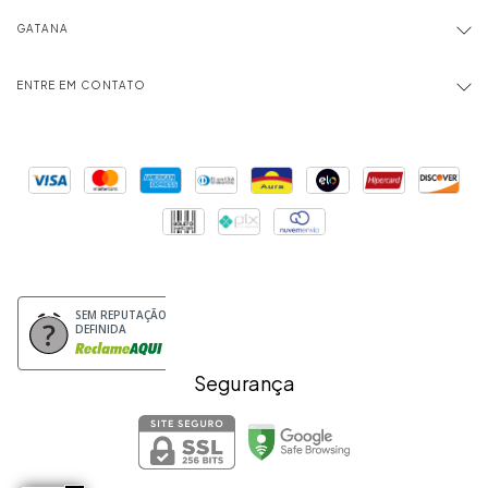
GATANA
ENTRE EM CONTATO
SEM REPUTAÇÃO
DEFINIDA
Segurança