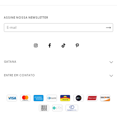
ASSINE NOSSA NEWSLETTER
GATANA
ENTRE EM CONTATO