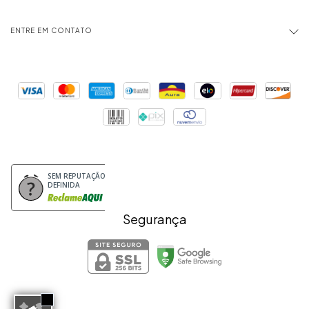
ENTRE EM CONTATO
SEM REPUTAÇÃO
DEFINIDA
Segurança