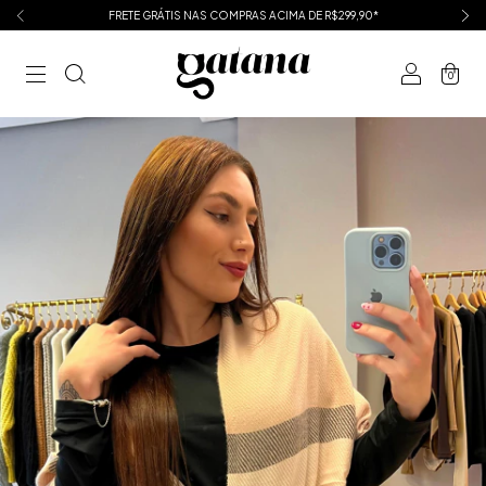
FRETE GRÁTIS NAS COMPRAS ACIMA DE R$299,90*
0