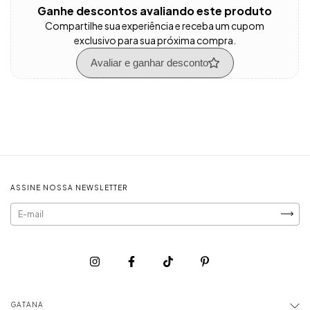
Ganhe descontos avaliando este produto
Compartilhe sua experiência e receba um cupom
exclusivo para sua próxima compra.
Avaliar e ganhar desconto
ASSINE NOSSA NEWSLETTER
GATANA